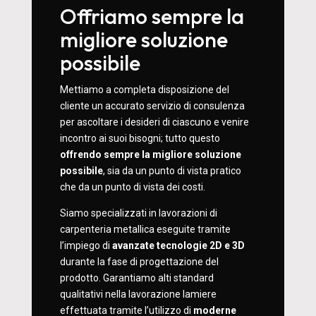
Offriamo sempre la
migliore soluzione
possibile
Mettiamo a completa disposizione del
cliente un accurato servizio di consulenza
per ascoltare i desideri di ciascuno e venire
incontro ai suoi bisogni; tutto questo
offrendo sempre la migliore soluzione
possibile
, sia da un punto di vista pratico
che da un punto di vista dei costi.
Siamo specializzati in lavorazioni di
carpenteria metallica eseguite tramite
l’impiego di
avanzate tecnologie 2D e 3D
durante la fase di progettazione del
prodotto. Garantiamo alti standard
qualitativi nella lavorazione lamiere
effettuata tramite l’utilizzo di
moderne