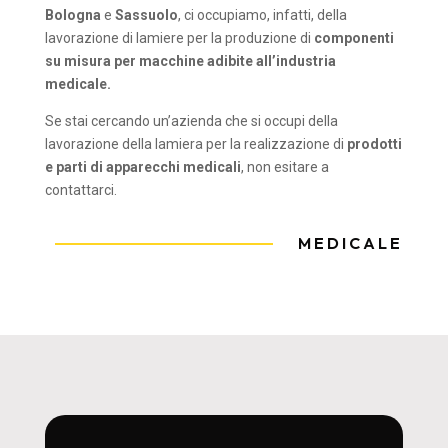
Bologna
e
Sassuolo
, ci occupiamo, infatti, della
lavorazione di lamiere per la produzione di
componenti
su misura per macchine adibite all’industria
medicale.
Se stai cercando un’azienda che si occupi della
lavorazione della lamiera per la realizzazione di
prodotti
e parti di apparecchi medicali
, non esitare a
contattarci.
MEDICALE