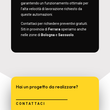
garantendo un funzionamento ottimale per
l’alta velocità di lavorazione richiesto da
queste automazioni.
Contattaci per richiedere preventivi gratuiti.
Siti in provincia di
Ferrara
operiamo anche
nelle zone di
Bologna
e
Sassuolo
.
Hai un progetto da realizzare?
CONTATTACI