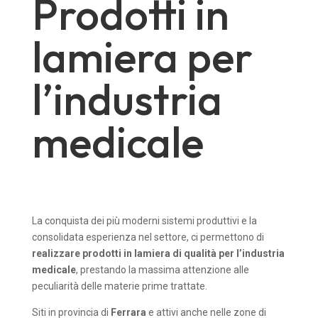
Prodotti in
lamiera per
l’industria
medicale
La conquista dei più moderni sistemi produttivi e la
consolidata esperienza nel settore, ci permettono di
realizzare prodotti in lamiera di qualità per l’industria
medicale
, prestando la massima attenzione alle
peculiarità delle materie prime trattate.
Siti in provincia di
Ferrara
e attivi anche nelle zone di