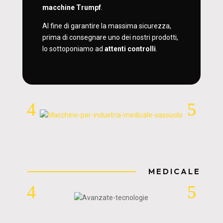
macchine Trumpf
.
Al fine di garantire la massima sicurezza,
prima di consegnare uno dei nostri prodotti,
lo sottoponiamo ad
attenti controlli
.
MEDICALE