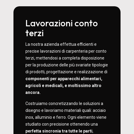
Lavorazioni conto
terzi
La nostra azienda effettua efficienti e
precise lavorazioni di carpenteria per conto
terzi, mettendosi a completa disposizione
per la produzione delle più svariate tipologie
di prodotti, progettazione e realizzazione di
componenti per apparecchi alimentari,
agricoli e medicali, e moltissimo altro
ancora.
Costruiamo concretizzando le soluzioni a
disegno e lavoriamo materiali quali: acciaio
inox, alluminio e ferro. Ogni elemento viene
studiato con precisione ottenendo una
perfetta sincronia tra tutte le parti
,