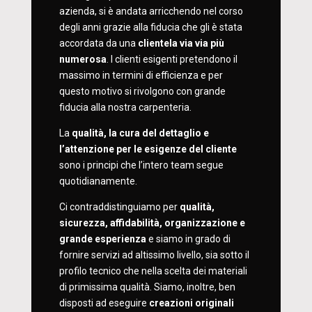
azienda, si è andata arricchendo nel corso
degli anni grazie alla fiducia che gli è stata
accordata da una
clientela via via più
numerosa
. I clienti esigenti pretendono il
massimo in termini di efficienza e per
questo motivo si rivolgono con grande
fiducia alla nostra carpenteria.
La
qualità, la cura del dettaglio e
l’attenzione per le esigenze del cliente
sono i principi che l’intero team segue
quotidianamente.
Ci contraddistinguiamo per
qualità,
sicurezza, affidabilità, organizzazione e
grande esperienza
e siamo in grado di
fornire servizi ad altissimo livello, sia sotto il
profilo tecnico che nella scelta dei materiali
di primissima qualità. Siamo, inoltre, ben
disposti ad eseguire
creazioni originali