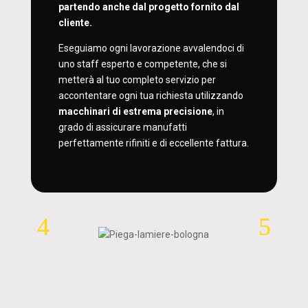
partendo anche dal progetto fornito dal
cliente.
Eseguiamo ogni lavorazione avvalendoci di
uno staff esperto e competente, che si
metterà al tuo completo servizio per
accontentare ogni tua richiesta utilizzando
macchinari di estrema precisione
, in
grado di assicurare manufatti
perfettamente rifiniti e di eccellente fattura.