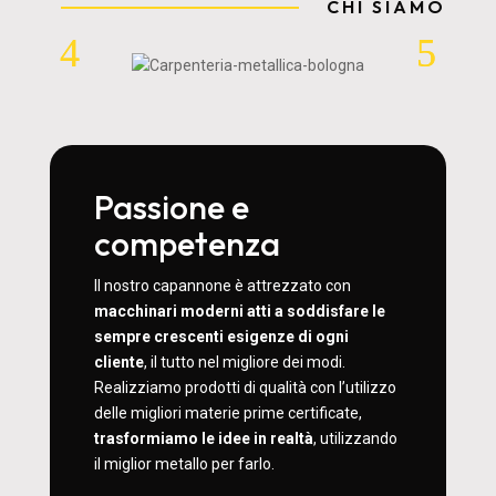
CHI SIAMO
Passione e
competenza
Il nostro capannone è attrezzato con
macchinari moderni atti a soddisfare le
sempre crescenti esigenze di ogni
cliente
, il tutto nel migliore dei modi.
Realizziamo prodotti di qualità con l’utilizzo
delle migliori materie prime certificate,
trasformiamo le idee in realtà
, utilizzando
il miglior metallo per farlo.