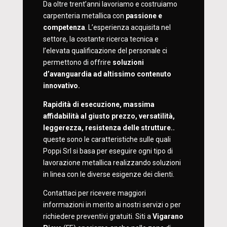
Da oltre trent’anni lavoriamo e costruiamo
carpenteria metallica con
passione e
competenza
. L’esperienza acquisita nel
settore, la costante ricerca tecnica e
l’elevata qualificazione del personale ci
permettono di offrire
soluzioni
d’avanguardia ad altissimo contenuto
innovativo.
Rapidità di esecuzione, massima
affidabilità al giusto prezzo, versatilità,
leggerezza, resistenza delle strutture..
queste sono le caratteristiche sulle quali
Poppi Srl si basa per eseguire ogni tipo di
lavorazione metallica realizzando soluzioni
in linea con le diverse esigenze dei clienti.
Contattaci per ricevere maggiori
informazioni in merito ai nostri servizi o per
richiedere preventivi gratuiti. Siti a
Vigarano