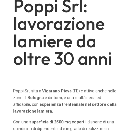
Poppi Srl:
lavorazione
lamiere da
oltre 30 anni
Poppi Srl, sita a
Vigarano Pieve
(FE) e attiva anche nelle
zone di
Bologna
e dintorni, è una realtà seria ed
affidabile, con
esperienza trentennale nel settore della
lavorazione lamiera.
Con una
superficie di 2500 mq coperti
, dispone di una
quindicina di dipendenti ed è in grado di realizzare in