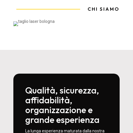
CHI SIAMO
Qualità, sicurezza,
affidabilità,
organizzazione e
grande esperienza
La lunga esperienza maturata dalla nostra